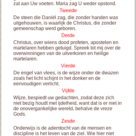
zat aan Uw voeten. Maria zag U weder opstond.
Tweede
De steen die Daniël zag, die zonder handen was
uitgehouwen, is waarlijk de Christus, die zonder
gemeenschap werd geboren.
Derde
Christus, over wiens dood profeten, apostelen en
martelaren hebben getuigd. Spreek tot mij over de
overwinningen van de uitverkoren en heilige
martelaren.
Vierde
De engel van vlees, is de wijze onder de dwazen
zoals het licht schijnt in het donker en de
eenvoudigen verlicht.
Vijfde
Wijze, bespiedt uw gedachten, zodat deze zich
niet bezig houdt met ijdelheid, want dat is er niet in
de onovergankelijke wereld, behalve de vreze
Gods.
Zesde
Onderwijs is de ademtocht van de mensen en
discipline is het leven van de ziel. Wie hier niet